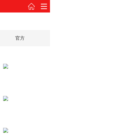
官方
2012款 40i
2012款 40i