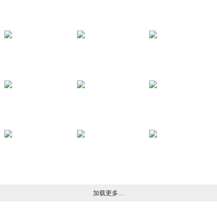
加载更多...