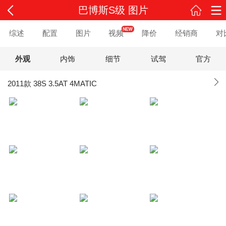
巴博斯S级 图片
综述
配置
图片
视频
降价
经销商
对
外观
内饰
细节
试驾
官方
2011款 38S 3.5AT 4MATIC