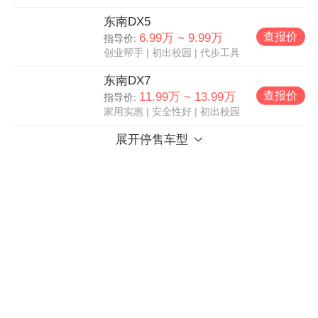
东南DX5
查报价
6.99万 ~ 9.99万
指导价:
创业帮手
|
初出校园
|
代步工具
东南DX7
查报价
11.99万 ~ 13.99万
指导价:
家用实惠
|
安全性好
|
初出校园
展开停售车型