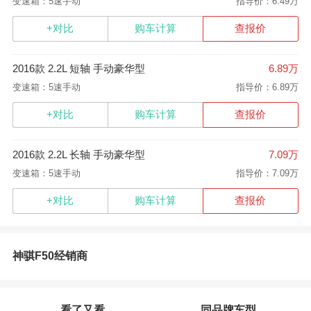
变速箱：5速手动
指导价：6.49万
+对比
购车计算
查报价
2016款 2.2L 短轴 手动豪华型
6.89万
变速箱：5速手动
指导价：6.89万
+对比
购车计算
查报价
2016款 2.2L 长轴 手动豪华型
7.09万
变速箱：5速手动
指导价：7.09万
+对比
购车计算
查报价
神骐F50经销商
看了又看
同品牌车型