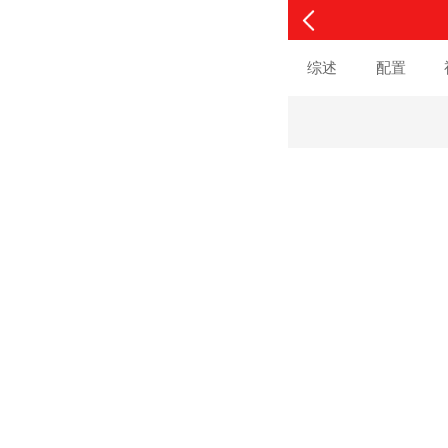
综述
配置