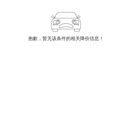
抱歉，暂无该条件的相关降价信息！