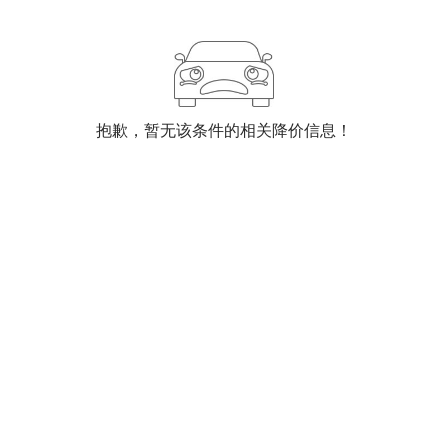
抱歉，暂无该条件的相关降价信息！