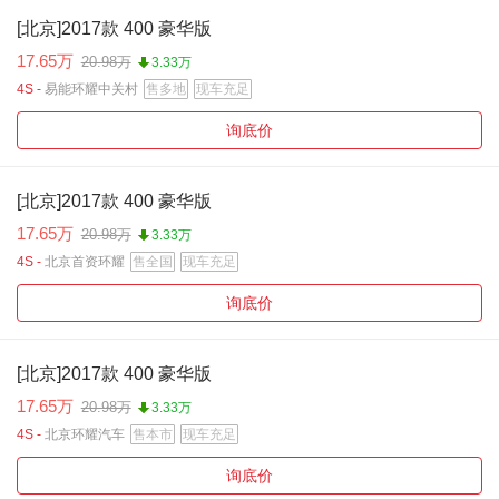
[北京]2017款 400 豪华版
17.65万
20.98万
3.33万
4S -
易能环耀中关村
售多地
现车充足
询底价
[北京]2017款 400 豪华版
17.65万
20.98万
3.33万
4S -
北京首资环耀
售全国
现车充足
询底价
[北京]2017款 400 豪华版
17.65万
20.98万
3.33万
4S -
北京环耀汽车
售本市
现车充足
询底价