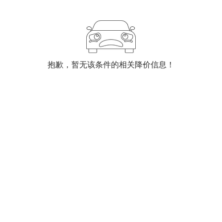
抱歉，暂无该条件的相关降价信息！