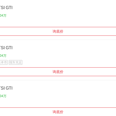
SI GTI
.04万
询底价
SI GTI
.04万
售本市
现车充足
询底价
SI GTI
.04万
询底价