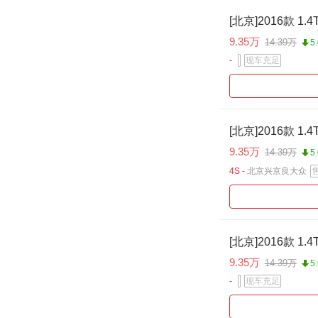
[北京]2016款 1.4T
9.35万
14.39万
5
-
现车充足
[北京]2016款 1.4T
9.35万
14.39万
5
4S -
北京兴京良大众
[北京]2016款 1.4T
9.35万
14.39万
5
-
现车充足