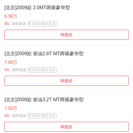
[北京]2009款 2.0MT两驱豪华型
6.98万
4S -
润丰宏达
售本市
现车充足
询底价
[北京]2009款 柴油2.8T MT两驱豪华型
7.08万
4S -
润丰宏达
售本市
现车充足
询底价
[北京]2009款 柴油3.2T MT两驱豪华型
7.58万
4S -
润丰宏达
售本市
现车充足
询底价