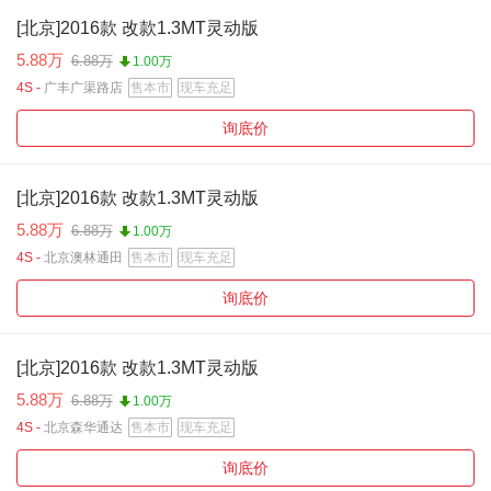
[北京]2016款 改款1.3MT灵动版
5.88万
6.88万
1.00万
4S -
广丰广渠路店
售本市
现车充足
询底价
[北京]2016款 改款1.3MT灵动版
5.88万
6.88万
1.00万
4S -
北京澳林通田
售本市
现车充足
询底价
[北京]2016款 改款1.3MT灵动版
5.88万
6.88万
1.00万
4S -
北京森华通达
售本市
现车充足
询底价