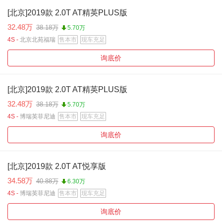
[北京]2019款 2.0T AT精英PLUS版
32.48万
38.18万
5.70万
4S -
北京北苑福瑞
售本市
现车充足
询底价
[北京]2019款 2.0T AT精英PLUS版
32.48万
38.18万
5.70万
4S -
博瑞英菲尼迪
售本市
现车充足
询底价
[北京]2019款 2.0T AT悦享版
34.58万
40.88万
6.30万
4S -
博瑞英菲尼迪
售本市
现车充足
询底价