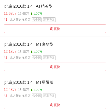
[北京]2016款 1.4T AT精英型
11.68万
12.68万
1.00万
4S -
北方新兴洋桥店
售全国
现车充足
询底价
[北京]2016款 1.4T MT豪华型
12.18万
13.18万
1.00万
4S -
北方新兴洋桥店
售全国
现车充足
询底价
[北京]2018款 1.4T MT星耀版
12.48万
13.48万
1.00万
4S -
北方新兴洋桥店
售全国
现车充足
询底价