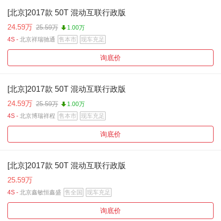
[北京]2017款 50T 混动互联行政版
24.59万
25.59万
1.00万
4S -
北京祥瑞驰通
售本市
现车充足
询底价
[北京]2017款 50T 混动互联行政版
24.59万
25.59万
1.00万
4S -
北京博瑞祥程
售本市
现车充足
询底价
[北京]2017款 50T 混动互联行政版
25.59万
4S -
北京鑫敏恒鑫盛
售全国
现车充足
询底价