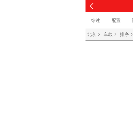
综述
配置
北京
车款
排序