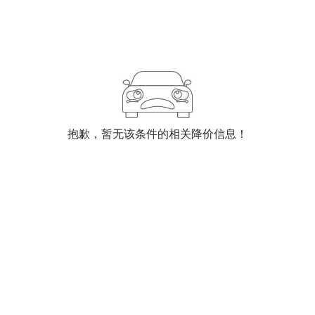
抱歉，暂无该条件的相关降价信息！