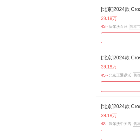
[北京]2024款 Cro
39.18万
4S -
沃尔沃百旺
售本
[北京]2024款 Cro
39.18万
4S -
北京正通鼎沃
售
[北京]2024款 Cro
39.18万
4S -
沃尔沃中关店
售