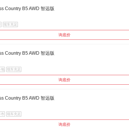
ss Country B5 AWD 智远版
市
现车充足
询底价
ss Country B5 AWD 智远版
多地
现车充足
询底价
ss Country B5 AWD 智远版
本市
现车充足
询底价