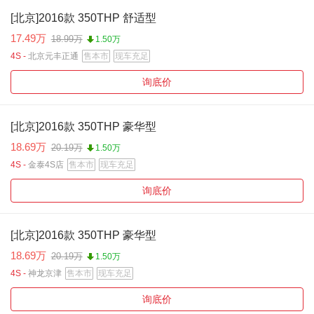
[北京]2016款 350THP 舒适型
17.49万
18.99万
1.50万
4S -
北京元丰正通
售本市
现车充足
询底价
[北京]2016款 350THP 豪华型
18.69万
20.19万
1.50万
4S -
金泰4S店
售本市
现车充足
询底价
[北京]2016款 350THP 豪华型
18.69万
20.19万
1.50万
4S -
神龙京津
售本市
现车充足
询底价