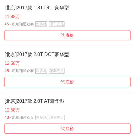
[北京]2017款 1.8T DCT豪华型
11.98万
4S -
凯瑞翔通众泰
售多地
现车充足
询底价
[北京]2017款 2.0T DCT豪华型
12.58万
4S -
凯瑞翔通众泰
售多地
现车充足
询底价
[北京]2017款 2.0T AT豪华型
12.58万
4S -
凯瑞翔通众泰
售多地
现车充足
询底价