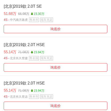
[北京]2019款 2.0T SE
51.68万
66.98万
15.30万
4S -
中汽南方路虎
售本市
现车充足
询底价
[北京]2019款 2.0T HSE
55.14万
71.08万
15.94万
4S -
北京长久世捷
售全国
现车充足
询底价
[北京]2019款 2.0T HSE
55.14万
71.08万
15.94万
4S -
北京长久世达
售本市
现车充足
询底价