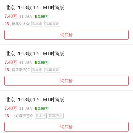
[北京]2018款 1.5L MT时尚版
7.40万
11.39万
3.99万
4S -
德奥达大众
售本市
现车充足
询底价
[北京]2018款 1.5L MT时尚版
7.40万
11.39万
3.99万
4S -
捷亚泰汽贸
售本市
现车充足
询底价
[北京]2018款 1.5L MT时尚版
7.40万
11.39万
3.99万
4S -
北京庆洋惠众
售本市
现车充足
询底价