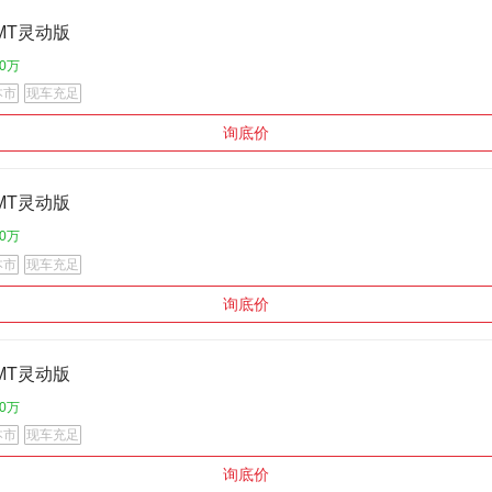
.3MT灵动版
30万
本市
现车充足
询底价
.3MT灵动版
30万
本市
现车充足
询底价
.3MT灵动版
30万
本市
现车充足
询底价