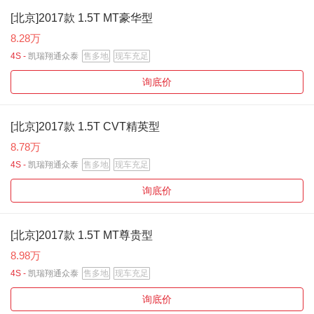
[北京]2017款 1.5T MT豪华型
8.28万
4S -
凯瑞翔通众泰
售多地
现车充足
询底价
[北京]2017款 1.5T CVT精英型
8.78万
4S -
凯瑞翔通众泰
售多地
现车充足
询底价
[北京]2017款 1.5T MT尊贵型
8.98万
4S -
凯瑞翔通众泰
售多地
现车充足
询底价