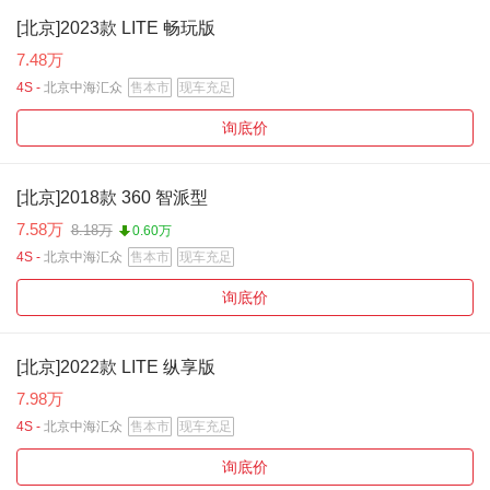
[北京]2023款 LITE 畅玩版
7.48万
4S -
北京中海汇众
售本市
现车充足
询底价
[北京]2018款 360 智派型
7.58万
8.18万
0.60万
4S -
北京中海汇众
售本市
现车充足
询底价
[北京]2022款 LITE 纵享版
7.98万
4S -
北京中海汇众
售本市
现车充足
询底价