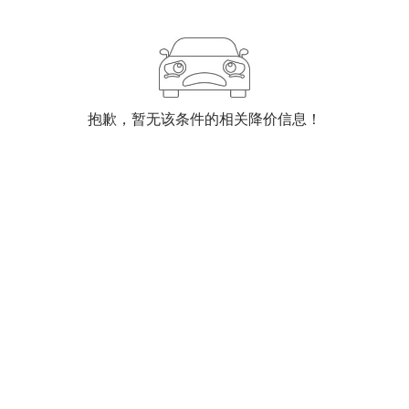
抱歉，暂无该条件的相关降价信息！