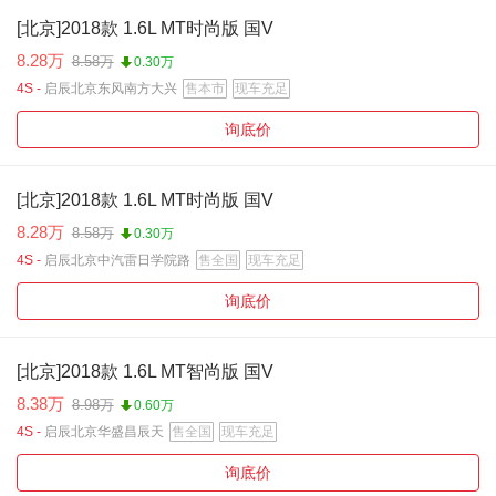
[北京]2018款 1.6L MT时尚版 国V
8.28万
8.58万
0.30万
4S -
启辰北京东风南方大兴
售本市
现车充足
询底价
[北京]2018款 1.6L MT时尚版 国V
8.28万
8.58万
0.30万
4S -
启辰北京中汽雷日学院路
售全国
现车充足
询底价
[北京]2018款 1.6L MT智尚版 国V
8.38万
8.98万
0.60万
4S -
启辰北京华盛昌辰天
售全国
现车充足
询底价