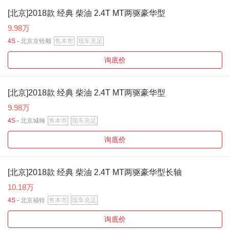
[北京]2018款 经典 柴油 2.4T MT两驱豪华型
9.98万
4S -
北京京铃顺
售本市
现车充足
询底价
[北京]2018款 经典 柴油 2.4T MT两驱豪华型
9.98万
4S -
北京城翰
售本市
现车充足
询底价
[北京]2018款 经典 柴油 2.4T MT两驱豪华型长轴
10.18万
4S -
北京福铃
售本市
现车充足
询底价