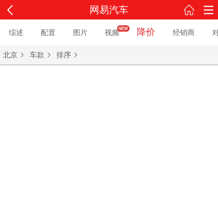
网易汽车
降价
综述
配置
图片
视频
经销商
北京
车款
排序