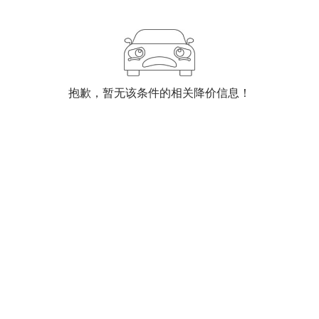
抱歉，暂无该条件的相关降价信息！