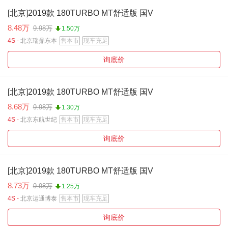
[北京]2019款 180TURBO MT舒适版 国V
8.48万
9.98万
1.50万
4S -
北京瑞鼎东本
售本市
现车充足
询底价
[北京]2019款 180TURBO MT舒适版 国V
8.68万
9.98万
1.30万
4S -
北京东航世纪
售本市
现车充足
询底价
[北京]2019款 180TURBO MT舒适版 国V
8.73万
9.98万
1.25万
4S -
北京运通博泰
售本市
现车充足
询底价