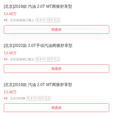
[北京]2019款 汽油 2.0T MT两驱舒享型
13.48万
4S -
北京昌海福江顺义
售本市
现车充足
询底价
[北京]2022款 2.0T手动汽油两驱舒享型
13.48万
4S -
北京昌海福江顺义
售本市
现车充足
询底价
[北京]2019款 汽油 2.0T MT两驱舒享型
13.48万
4S -
北京京铃顺
售本市
现车充足
询底价