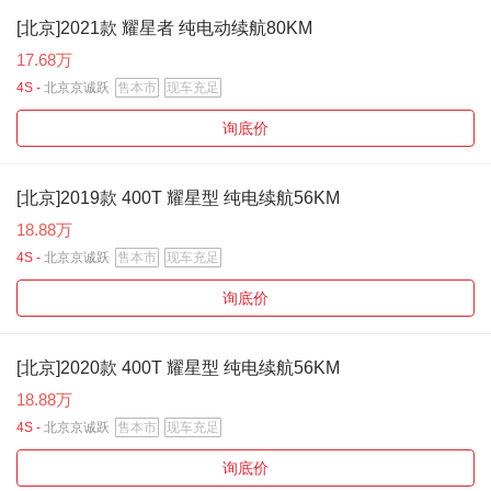
[北京]2021款 耀星者 纯电动续航80KM
17.68万
4S -
北京京诚跃
售本市
现车充足
询底价
[北京]2019款 400T 耀星型 纯电续航56KM
18.88万
4S -
北京京诚跃
售本市
现车充足
询底价
[北京]2020款 400T 耀星型 纯电续航56KM
18.88万
4S -
北京京诚跃
售本市
现车充足
询底价