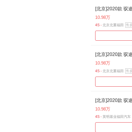
[北京]2020款 驭
10.98万
4S -
北京北重福田
售
[北京]2020款 驭
10.98万
4S -
北京北重福田
售
[北京]2020款 驭
10.98万
4S -
英明基业福田汽车