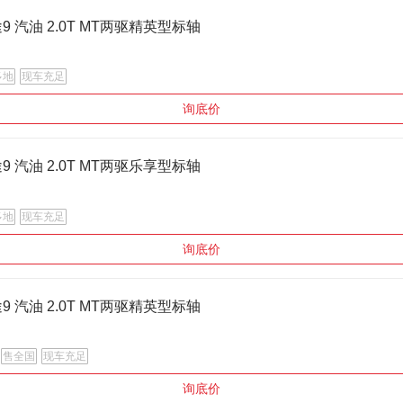
途9 汽油 2.0T MT两驱精英型标轴
多地
现车充足
询底价
途9 汽油 2.0T MT两驱乐享型标轴
多地
现车充足
询底价
途9 汽油 2.0T MT两驱精英型标轴
售全国
现车充足
询底价