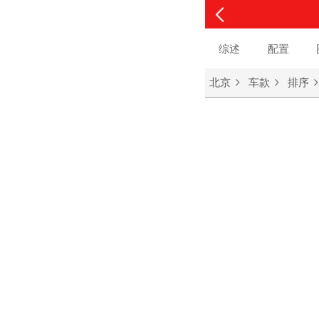
综述
配置
北京
车款
排序