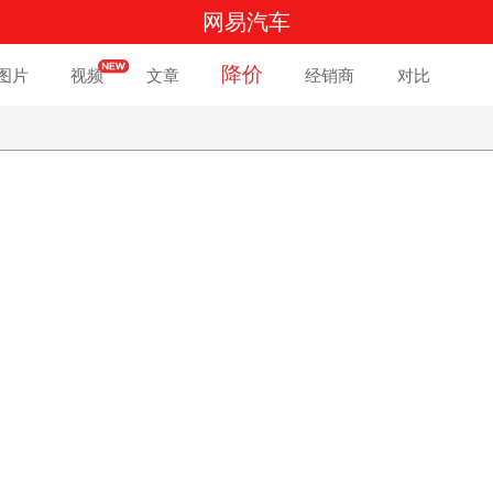
网易汽车
降价
图片
视频
文章
经销商
对比