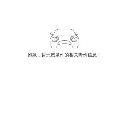
抱歉，暂无该条件的相关降价信息！