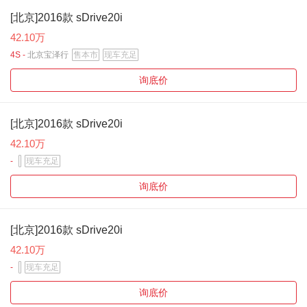
[北京]2016款 sDrive20i
42.10万
4S -
北京宝泽行
售本市
现车充足
询底价
[北京]2016款 sDrive20i
42.10万
-
现车充足
询底价
[北京]2016款 sDrive20i
42.10万
-
现车充足
询底价