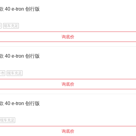
4款 40 e-tron 创行版
市
现车充足
询底价
4款 40 e-tron 创行版
本市
现车充足
询底价
4款 40 e-tron 创行版
现车充足
询底价