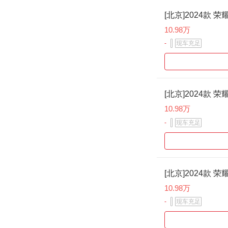
[北京]2024款 荣
10.98万
-
现车充足
[北京]2024款 荣
10.98万
-
现车充足
[北京]2024款 荣
10.98万
-
现车充足