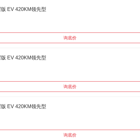
耀版 EV 420KM领先型
询底价
耀版 EV 420KM领先型
询底价
耀版 EV 420KM领先型
询底价