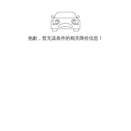
抱歉，暂无该条件的相关降价信息！