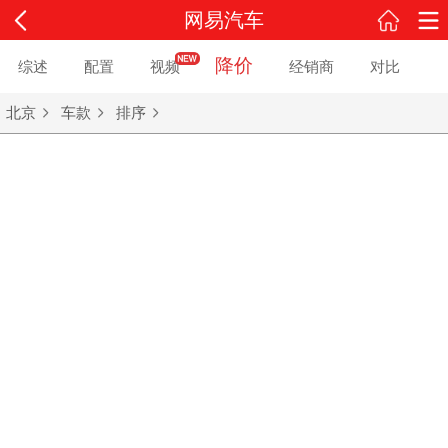
网易汽车
降价
综述
配置
视频
经销商
对比
北京
车款
排序