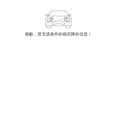
抱歉，暂无该条件的相关降价信息！