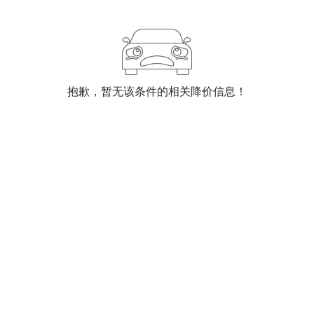
抱歉，暂无该条件的相关降价信息！