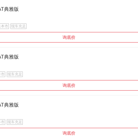
0AT典雅版
售本市
现车充足
询底价
0AT典雅版
本市
现车充足
询底价
0AT典雅版
本市
现车充足
询底价