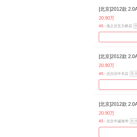
[北京]2012款 2.
20.90万
4S -
海之沃五方桥店
[北京]2012款 2.
20.90万
4S -
沃尔沃中关店
售
[北京]2012款 2.
20.90万
4S -
北京中诚海华
售