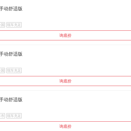
.6 手动舒适版
全国
现车充足
询底价
.6 手动舒适版
全国
现车充足
询底价
.6 手动舒适版
本市
现车充足
询底价