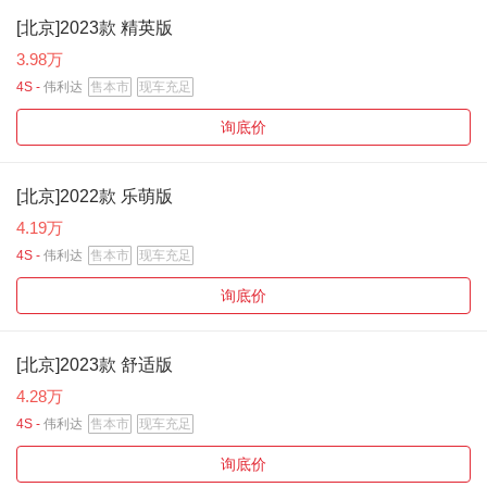
[北京]2023款 精英版
3.98万
4S -
伟利达
售本市
现车充足
询底价
[北京]2022款 乐萌版
4.19万
4S -
伟利达
售本市
现车充足
询底价
[北京]2023款 舒适版
4.28万
4S -
伟利达
售本市
现车充足
询底价