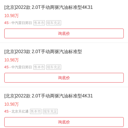
[北京]2022款 2.0T手动两驱汽油标准型4K31
10.98万
4S -
中汽雷日郑日
售本市
现车充足
询底价
[北京]2023款 2.0T手动两驱汽油标准型
10.98万
4S -
中汽雷日郑日
售本市
现车充足
询底价
[北京]2022款 2.0T手动两驱汽油标准型4K31
10.98万
4S -
北京天亿通
售本市
现车充足
询底价