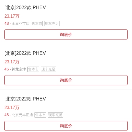
[北京]2022款 PHEV
23.17万
4S -
金泰亚市店
售本市
现车充足
询底价
[北京]2022款 PHEV
23.17万
4S -
神龙京津
售本市
现车充足
询底价
[北京]2022款 PHEV
23.17万
4S -
北京元丰正通
售本市
现车充足
询底价