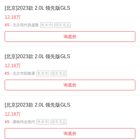
[北京]2023款 2.0L 领先版GLS
12.18万
4S -
北京现代燕盛隆
售本市
现车充足
询底价
[北京]2023款 2.0L 领先版GLS
12.18万
4S -
北京华阳顺通
售本市
现车充足
询底价
[北京]2023款 2.0L 领先版GLS
12.18万
4S -
通铭伟业现代
售本市
现车充足
询底价