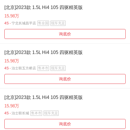
[北京]2023款 1.5L Hi4 105 四驱精英版
15.98万
4S -
宁北长城昌平店
售全国
现车充足
询底价
[北京]2023款 1.5L Hi4 105 四驱精英版
15.98万
4S -
泊士联五方桥店
售本市
现车充足
询底价
[北京]2023款 1.5L Hi4 105 四驱精英版
15.98万
4S -
泊士联长城
售本市
现车充足
询底价