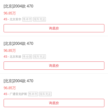
[北京]2004款 470
96.85万
4S -
北京英华
售本市
现车充足
询底价
[北京]2004款 470
96.85万
4S -
北京和凌
售全国
现车充足
询底价
[北京]2004款 470
96.85万
4S -
广通雷克萨斯
售本市
现车充足
询底价