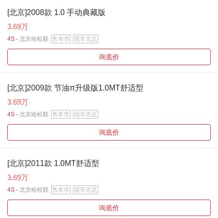
[北京]2008款 1.0 手动典藏版
3.69万
4S -
北京哈松联
售本市
现车充足
询底价
[北京]2009款 节油π升级版1.0MT舒适型
3.69万
4S -
北京哈松联
售本市
现车充足
询底价
[北京]2011款 1.0MT舒适型
3.69万
4S -
北京哈松联
售本市
现车充足
询底价