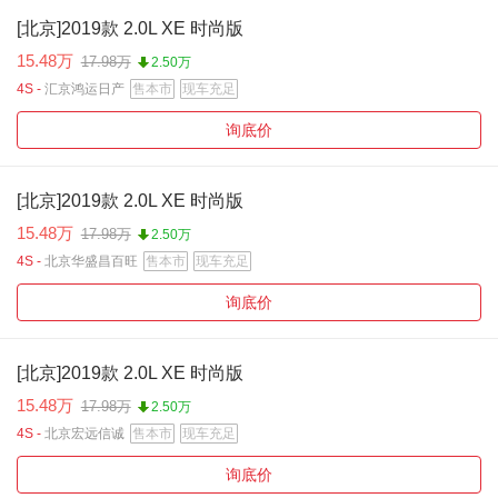
[北京]2019款 2.0L XE 时尚版
15.48万
17.98万
2.50万
4S -
汇京鸿运日产
售本市
现车充足
询底价
[北京]2019款 2.0L XE 时尚版
15.48万
17.98万
2.50万
4S -
北京华盛昌百旺
售本市
现车充足
询底价
[北京]2019款 2.0L XE 时尚版
15.48万
17.98万
2.50万
4S -
北京宏远信诚
售本市
现车充足
询底价